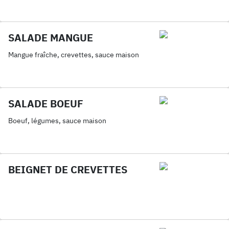
SALADE MANGUE
Mangue fraîche, crevettes, sauce maison
SALADE BOEUF
Boeuf, légumes, sauce maison
BEIGNET DE CREVETTES