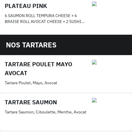
ACCOMPAGNEMENTS AU CHOIX
PLATEAU PINK
6 SAUMON ROLL TEMPURA CHEESE + 6
BRAISE ROLL AVOCAT CHEESE + 2 SUSHI
SAUMON CHEESE
NOS TARTARES
TARTARE POULET MAYO
AVOCAT
Tartare Poulet, Mayo, Avocat
TARTARE SAUMON
Tartare Saumon, Ciboulette, Menthe, Avocat