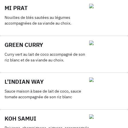
MI PRAT
Nouilles de blés sautées au légumes
accompagnées de sa viande au choix.
GREEN CURRY
Curry vert au lait de coco accompagné de son
riz blanc et de sa viande au choix.
L'INDIAN WAY
Sauce maison à base de lait de coco, sauce
tomate accompagnée de son riz blanc
KOH SAMUI