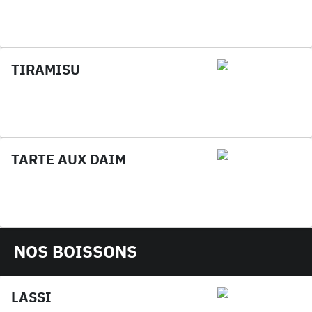
TIRAMISU
TARTE AUX DAIM
NOS BOISSONS
LASSI