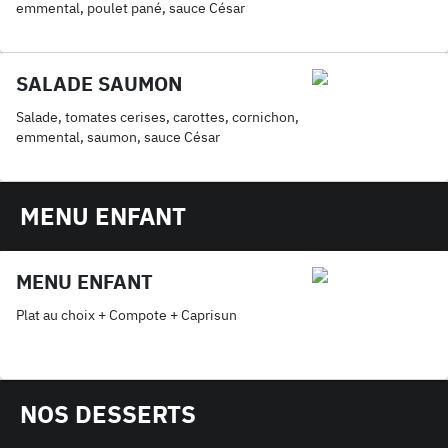
emmental, poulet pané, sauce César
SALADE SAUMON
Salade, tomates cerises, carottes, cornichon,
emmental, saumon, sauce César
MENU ENFANT
MENU ENFANT
Plat au choix + Compote + Caprisun
NOS DESSERTS