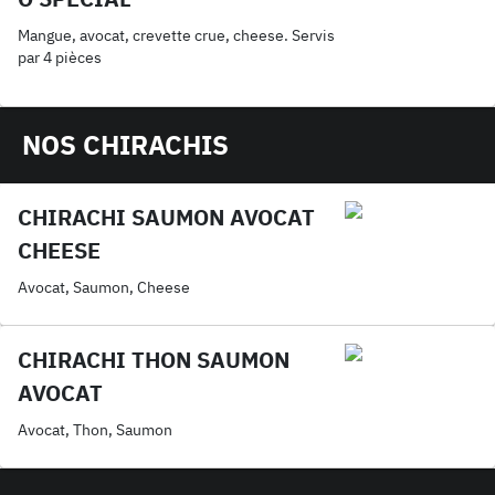
Mangue, avocat, crevette crue, cheese. Servis
par 4 pièces
NOS CHIRACHIS
CHIRACHI SAUMON AVOCAT
CHEESE
Avocat, Saumon, Cheese
CHIRACHI THON SAUMON
AVOCAT
Avocat, Thon, Saumon