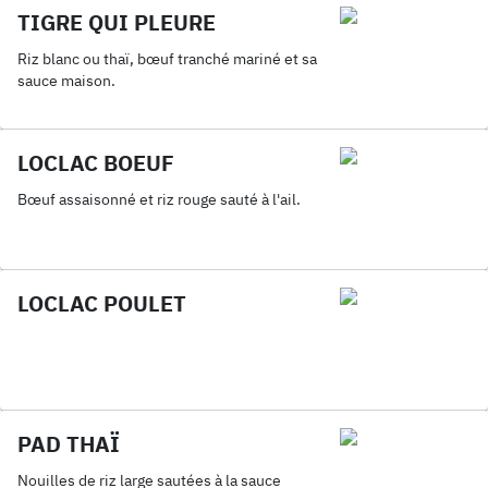
TIGRE QUI PLEURE
Riz blanc ou thaï, bœuf tranché mariné et sa
sauce maison.
LOCLAC BOEUF
Bœuf assaisonné et riz rouge sauté à l'ail.
LOCLAC POULET
PAD THAÏ
Nouilles de riz large sautées à la sauce