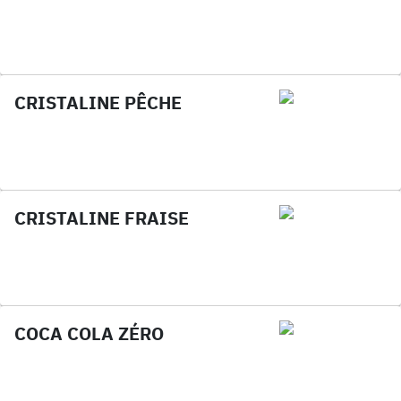
CRISTALINE PÊCHE
CRISTALINE FRAISE
COCA COLA ZÉRO