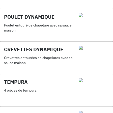
POULET DYNAMIQUE
Poulet entouré de chapelure avec sa sauce
maison
CREVETTES DYNAMIQUE
Crevettes entourées de chapelures avec sa
sauce maison
TEMPURA
4 pièces de tempura