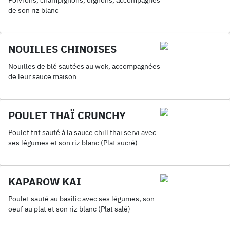
Poivrons, champignons, oignons, accompagnés
de son riz blanc
NOUILLES CHINOISES
Nouilles de blé sautées au wok, accompagnées
de leur sauce maison
POULET THAÏ CRUNCHY
Poulet frit sauté à la sauce chill thaï servi avec
ses légumes et son riz blanc (Plat sucré)
KAPAROW KAI
Poulet sauté au basilic avec ses légumes, son
oeuf au plat et son riz blanc (Plat salé)