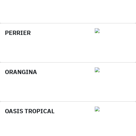
PERRIER
ORANGINA
OASIS TROPICAL