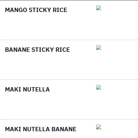
MANGO STICKY RICE
BANANE STICKY RICE
MAKI NUTELLA
MAKI NUTELLA BANANE