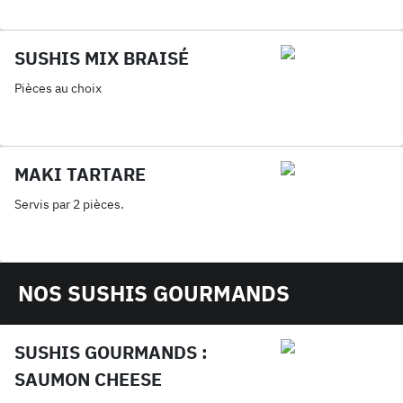
SUSHIS MIX BRAISÉ
Pièces au choix
MAKI TARTARE
Servis par 2 pièces.
NOS SUSHIS GOURMANDS
SUSHIS GOURMANDS :
SAUMON CHEESE