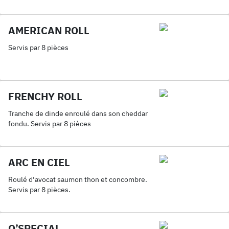
AMERICAN ROLL
Servis par 8 pièces
FRENCHY ROLL
Tranche de dinde enroulé dans son cheddar
fondu. Servis par 8 pièces
ARC EN CIEL
Roulé d’avocat saumon thon et concombre.
Servis par 8 pièces.
O’SPECIAL