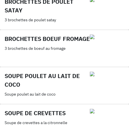
BROCHETTES DE POULET
SATAY
3 brochettes de poulet satay
BROCHETTES BOEUF FROMAGE
3 brochettes de boeuf au fromage
SOUPE POULET AU LAIT DE
COCO
Soupe poulet au lait de coco
SOUPE DE CREVETTES
Soupe de crevettes a la citronnelle