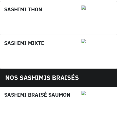
SASHIMI THON
SASHIMI MIXTE
NOS SASHIMIS BRAISÉS
SASHIMI BRAISÉ SAUMON