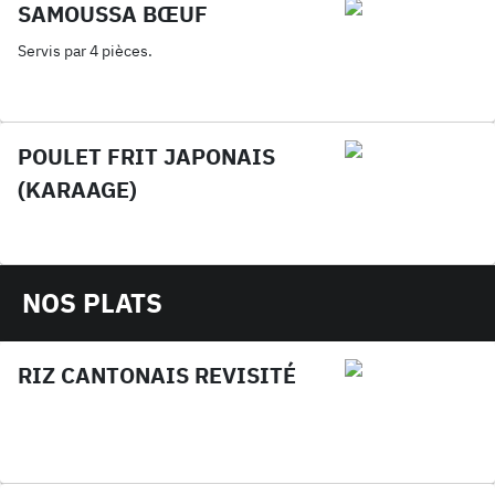
SAMOUSSA BŒUF
Servis par 4 pièces.
POULET FRIT JAPONAIS
(KARAAGE)
NOS PLATS
RIZ CANTONAIS REVISITÉ