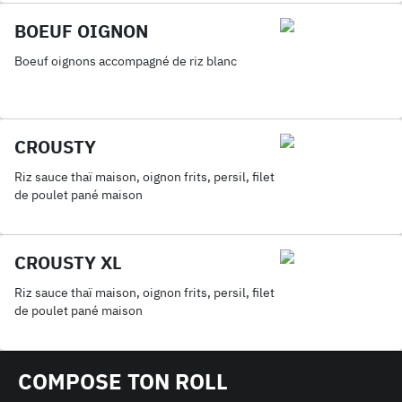
BOEUF OIGNON
Boeuf oignons accompagné de riz blanc
CROUSTY
Riz sauce thaï maison, oignon frits, persil, filet
de poulet pané maison
CROUSTY XL
Riz sauce thaï maison, oignon frits, persil, filet
de poulet pané maison
COMPOSE TON ROLL