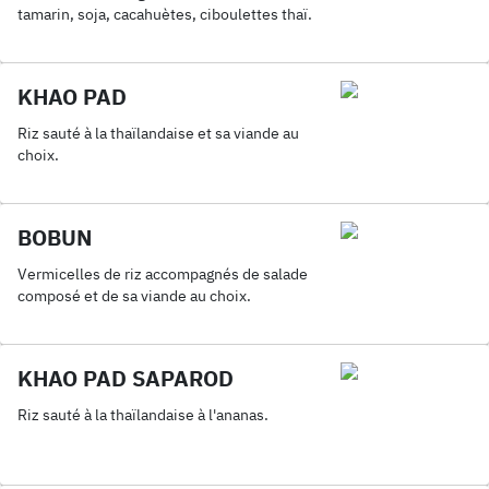
tamarin, soja, cacahuètes, ciboulettes thaï.
KHAO PAD
Riz sauté à la thaïlandaise et sa viande au
choix.
BOBUN
Vermicelles de riz accompagnés de salade
composé et de sa viande au choix.
KHAO PAD SAPAROD
Riz sauté à la thaïlandaise à l'ananas.