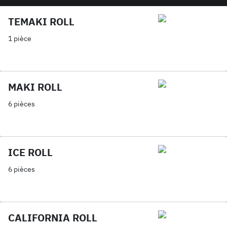
TEMAKI ROLL
1 pièce
MAKI ROLL
6 pièces
ICE ROLL
6 pièces
CALIFORNIA ROLL