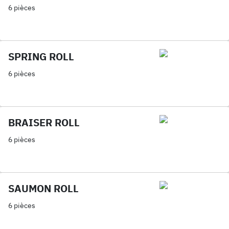
6 pièces
SPRING ROLL
6 pièces
BRAISER ROLL
6 pièces
SAUMON ROLL
6 pièces