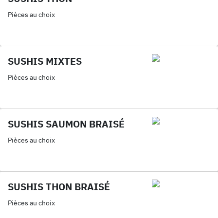
Pièces au choix
SUSHIS MIXTES
Pièces au choix
SUSHIS SAUMON BRAISÉ
Pièces au choix
SUSHIS THON BRAISÉ
Pièces au choix