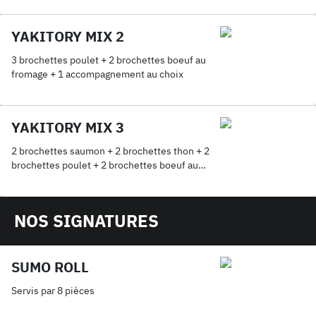
YAKITORY MIX 2
3 brochettes poulet + 2 brochettes boeuf au
fromage + 1 accompagnement au choix
YAKITORY MIX 3
2 brochettes saumon + 2 brochettes thon + 2
brochettes poulet + 2 brochettes boeuf au
fromage + 2 brochettes boeuf + 1
accompagnement au choix
NOS SIGNATURES
SUMO ROLL
Servis par 8 pièces