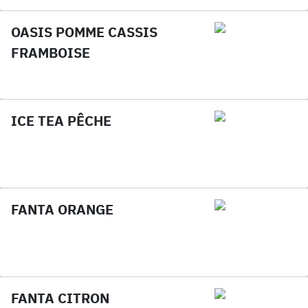
OASIS POMME CASSIS
FRAMBOISE
ICE TEA PÊCHE
FANTA ORANGE
FANTA CITRON