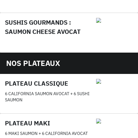
SUSHIS GOURMANDS :
SAUMON CHEESE AVOCAT
NOS PLATEAUX
PLATEAU CLASSIQUE
6 CALIFORNIA SAUMON AVOCAT + 6 SUSHI
SAUMON
PLATEAU MAKI
6 MAKI SAUMON + 6 CALIFORNIA AVOCAT