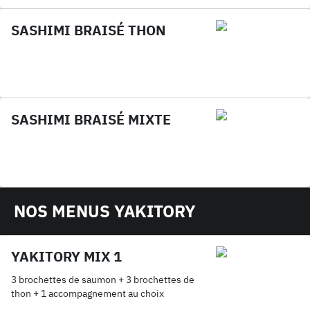
SASHIMI BRAISÉ THON
SASHIMI BRAISÉ MIXTE
NOS MENUS YAKITORY
YAKITORY MIX 1
3 brochettes de saumon + 3 brochettes de
thon + 1 accompagnement au choix