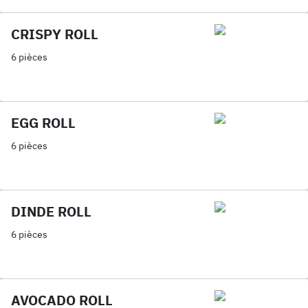
CRISPY ROLL
6 pièces
EGG ROLL
6 pièces
DINDE ROLL
6 pièces
AVOCADO ROLL