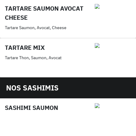
TARTARE SAUMON AVOCAT
CHEESE
Tartare Saumon, Avocat, Cheese
TARTARE MIX
Tartare Thon, Saumon, Avocat
NOS SASHIMIS
SASHIMI SAUMON