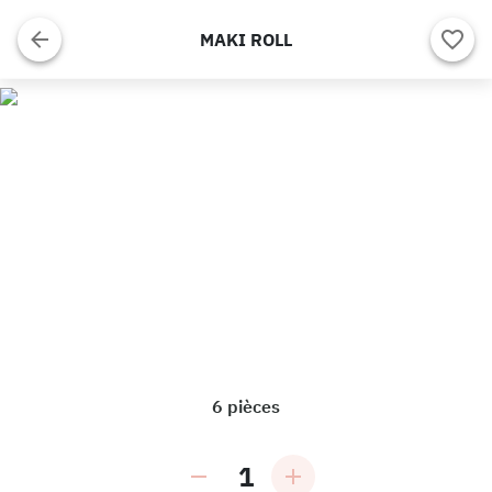
MAKI ROLL
6 pièces
1