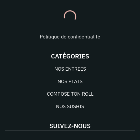
Politique de confidentialité
CATÉGORIES
NOS ENTREES
NOS PLATS
COMPOSE TON ROLL
NOS SUSHIS
SUIVEZ-NOUS