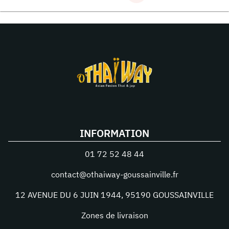
INFORMATION
01 72 52 48 44
contact@othaiway-goussainville.fr
12 AVENUE DU 6 JUIN 1944
,
95190
GOUSSAINVILLE
Zones de livraison