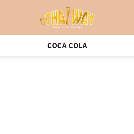
COCA COLA