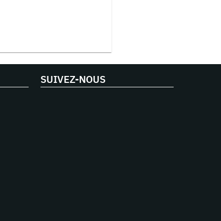
SUIVEZ-NOUS