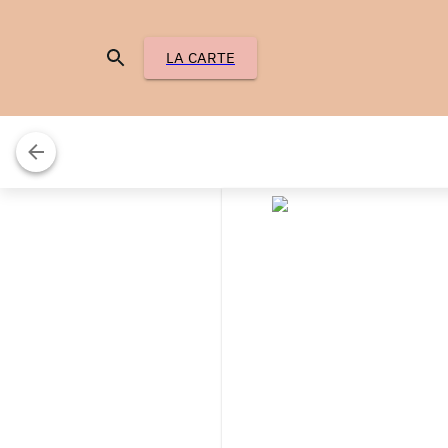
LA CARTE