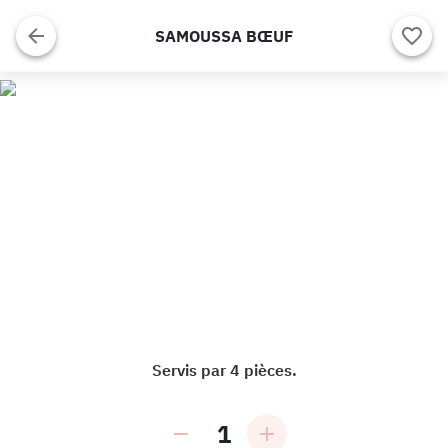
SAMOUSSA BŒUF
Servis par 4 pièces.
1