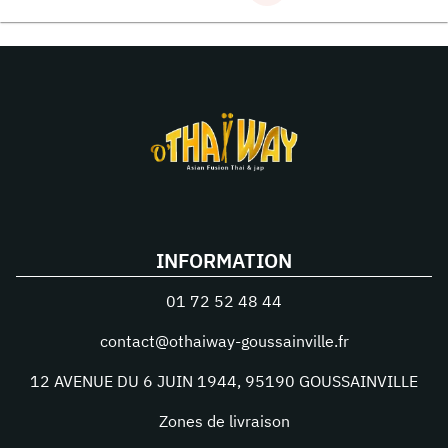
INFORMATION
01 72 52 48 44
contact@othaiway-goussainville.fr
12 AVENUE DU 6 JUIN 1944
,
95190
GOUSSAINVILLE
Zones de livraison