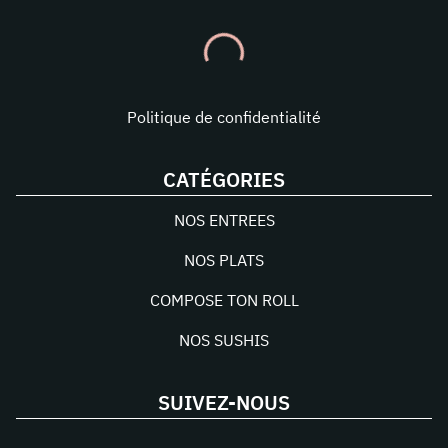
Politique de confidentialité
CATÉGORIES
NOS ENTREES
NOS PLATS
COMPOSE TON ROLL
NOS SUSHIS
SUIVEZ-NOUS