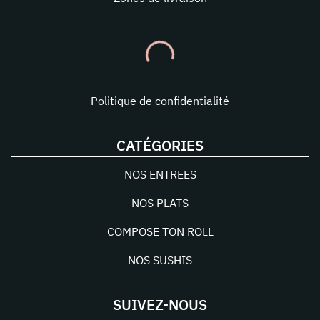
Politique de confidentialité
CATÉGORIES
NOS ENTREES
NOS PLATS
COMPOSE TON ROLL
NOS SUSHIS
SUIVEZ-NOUS