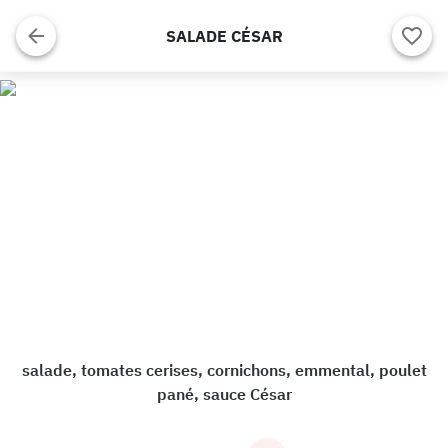
SALADE CÉSAR
salade, tomates cerises, cornichons, emmental, poulet
pané, sauce César