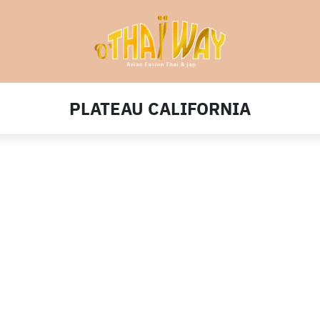
PLATEAU CALIFORNIA