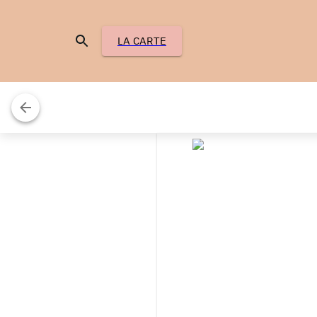
LA CARTE