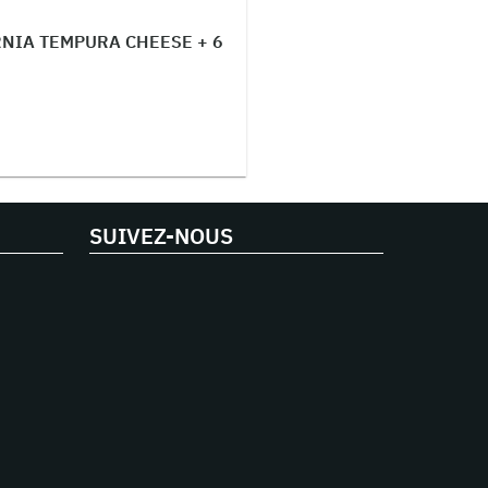
RNIA TEMPURA CHEESE + 6
SUIVEZ-NOUS