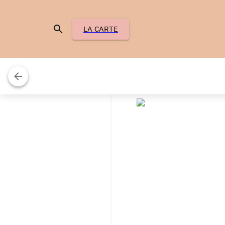
LA CARTE