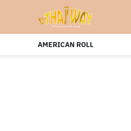
AMERICAN ROLL