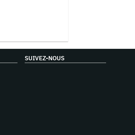
SUIVEZ-NOUS