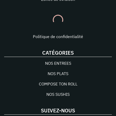
Politique de confidentialité
CATÉGORIES
NOS ENTREES
NOS PLATS
COMPOSE TON ROLL
NOS SUSHIS
SUIVEZ-NOUS