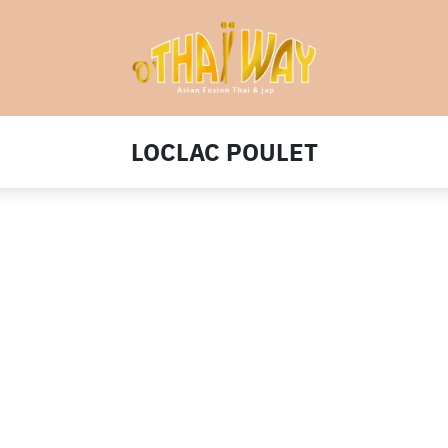
LOCLAC POULET