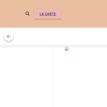
LA CARTE