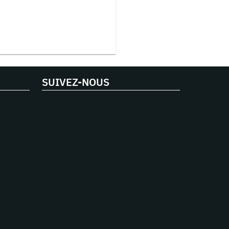
SUIVEZ-NOUS