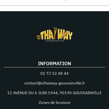
INFORMATION
01 72 52 48 44
contact@othaiway-goussainville.fr
12 AVENUE DU 6 JUIN 1944
,
95190
GOUSSAINVILLE
Zones de livraison