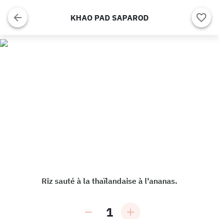
KHAO PAD SAPAROD
Riz sauté à la thaïlandaise à l'ananas.
1