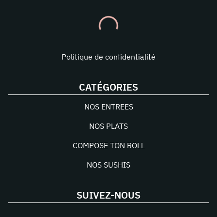
Politique de confidentialité
CATÉGORIES
NOS ENTREES
NOS PLATS
COMPOSE TON ROLL
NOS SUSHIS
SUIVEZ-NOUS