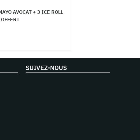
AYO AVOCAT + 3 ICE ROLL
 OFFERT
SUIVEZ-NOUS