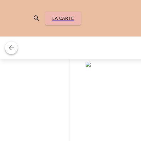
LA CARTE