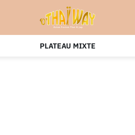
PLATEAU MIXTE