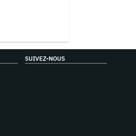
SUIVEZ-NOUS