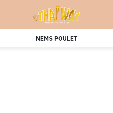
NEMS POULET