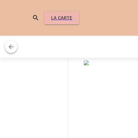
LA CARTE