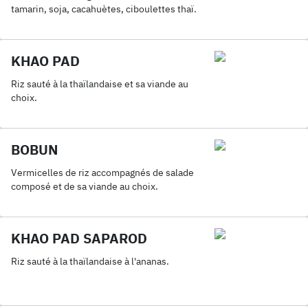
tamarin, soja, cacahuètes, ciboulettes thaï.
KHAO PAD
Riz sauté à la thaïlandaise et sa viande au
choix.
BOBUN
Vermicelles de riz accompagnés de salade
composé et de sa viande au choix.
KHAO PAD SAPAROD
Riz sauté à la thaïlandaise à l'ananas.