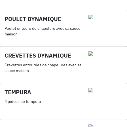
POULET DYNAMIQUE
Poulet entouré de chapelure avec sa sauce
maison
CREVETTES DYNAMIQUE
Crevettes entourées de chapelures avec sa
sauce maison
TEMPURA
4 pièces de tempura