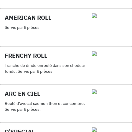
AMERICAN ROLL
Servis par 8 pièces
FRENCHY ROLL
Tranche de dinde enroulé dans son cheddar
fondu. Servis par 8 pièces
ARC EN CIEL
Roulé d’avocat saumon thon et concombre.
Servis par 8 pièces.
O’SPECIAL