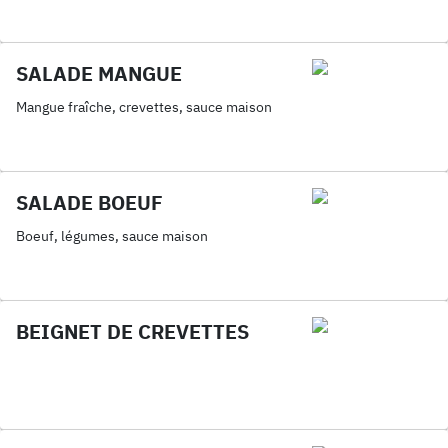
SALADE MANGUE
Mangue fraîche, crevettes, sauce maison
SALADE BOEUF
Boeuf, légumes, sauce maison
BEIGNET DE CREVETTES