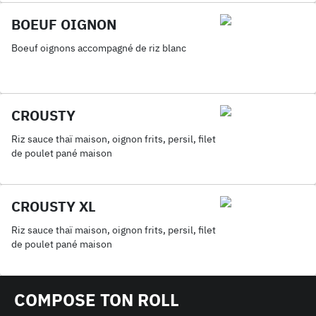
BOEUF OIGNON
Boeuf oignons accompagné de riz blanc
CROUSTY
Riz sauce thaï maison, oignon frits, persil, filet
de poulet pané maison
CROUSTY XL
Riz sauce thaï maison, oignon frits, persil, filet
de poulet pané maison
COMPOSE TON ROLL