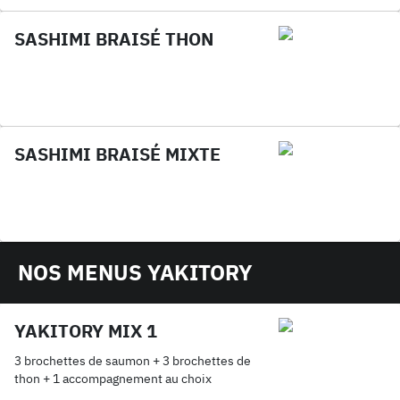
SASHIMI BRAISÉ THON
SASHIMI BRAISÉ MIXTE
NOS MENUS YAKITORY
YAKITORY MIX 1
3 brochettes de saumon + 3 brochettes de
thon + 1 accompagnement au choix