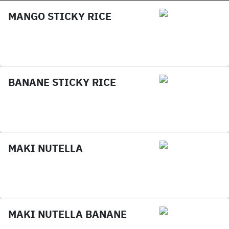
MANGO STICKY RICE
BANANE STICKY RICE
MAKI NUTELLA
MAKI NUTELLA BANANE