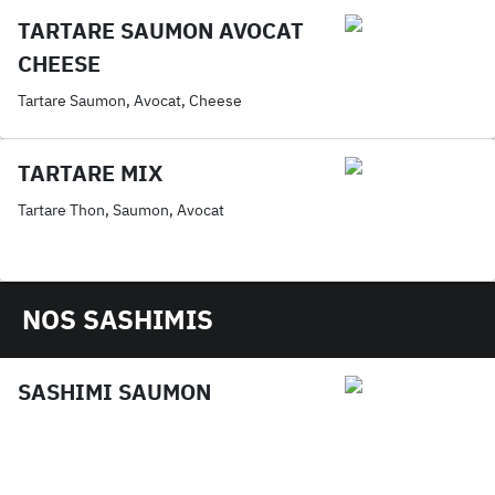
TARTARE SAUMON AVOCAT
CHEESE
Tartare Saumon, Avocat, Cheese
TARTARE MIX
Tartare Thon, Saumon, Avocat
NOS SASHIMIS
SASHIMI SAUMON