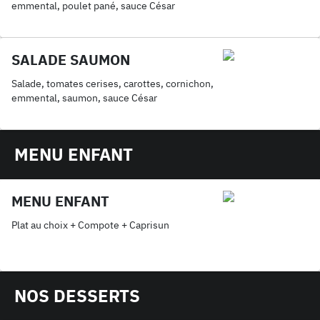
emmental, poulet pané, sauce César
SALADE SAUMON
Salade, tomates cerises, carottes, cornichon,
emmental, saumon, sauce César
MENU ENFANT
MENU ENFANT
Plat au choix + Compote + Caprisun
NOS DESSERTS