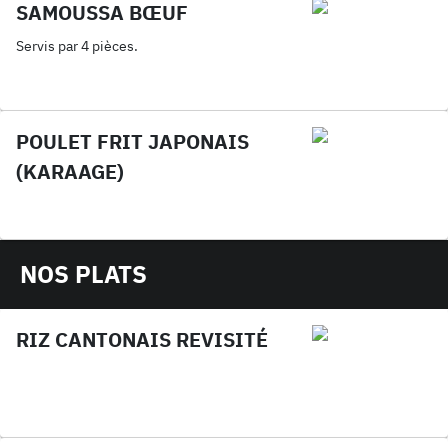
SAMOUSSA BŒUF
Servis par 4 pièces.
POULET FRIT JAPONAIS
(KARAAGE)
NOS PLATS
RIZ CANTONAIS REVISITÉ