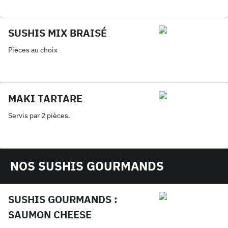
SUSHIS MIX BRAISÉ
Pièces au choix
MAKI TARTARE
Servis par 2 pièces.
NOS SUSHIS GOURMANDS
SUSHIS GOURMANDS :
SAUMON CHEESE