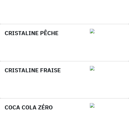
CRISTALINE PÊCHE
CRISTALINE FRAISE
COCA COLA ZÉRO