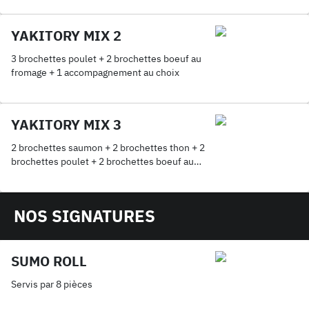
YAKITORY MIX 2
3 brochettes poulet + 2 brochettes boeuf au
fromage + 1 accompagnement au choix
YAKITORY MIX 3
2 brochettes saumon + 2 brochettes thon + 2
brochettes poulet + 2 brochettes boeuf au
fromage + 2 brochettes boeuf + 1
accompagnement au choix
NOS SIGNATURES
SUMO ROLL
Servis par 8 pièces