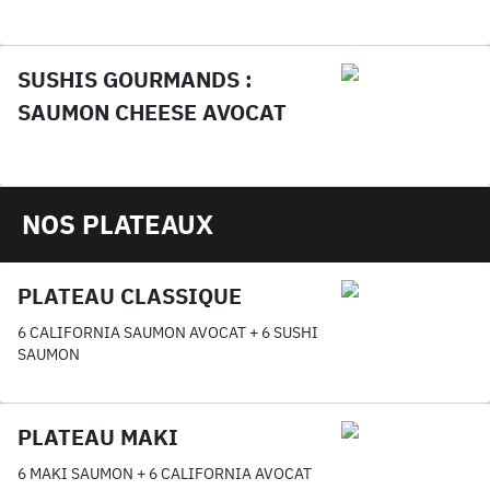
SUSHIS GOURMANDS :
SAUMON CHEESE AVOCAT
NOS PLATEAUX
PLATEAU CLASSIQUE
6 CALIFORNIA SAUMON AVOCAT + 6 SUSHI
SAUMON
PLATEAU MAKI
6 MAKI SAUMON + 6 CALIFORNIA AVOCAT