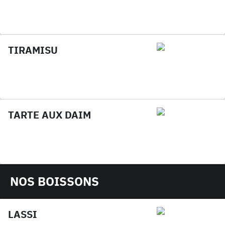
TIRAMISU
TARTE AUX DAIM
NOS BOISSONS
LASSI