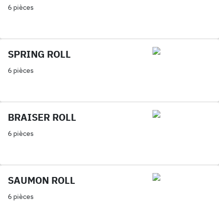
6 pièces
SPRING ROLL
6 pièces
BRAISER ROLL
6 pièces
SAUMON ROLL
6 pièces