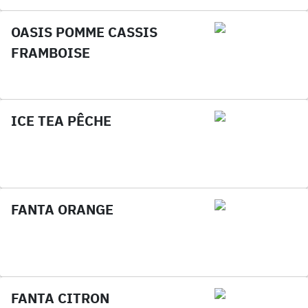
OASIS POMME CASSIS
FRAMBOISE
ICE TEA PÊCHE
FANTA ORANGE
FANTA CITRON