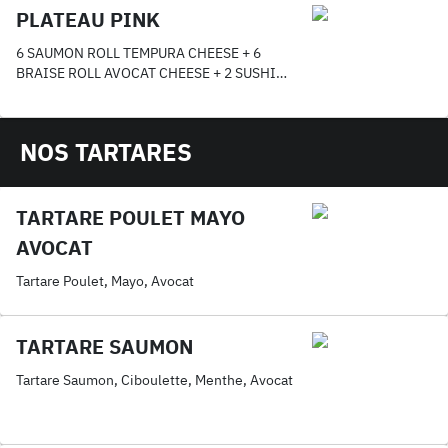
ACCOMPAGNEMENTS AU CHOIX
PLATEAU PINK
6 SAUMON ROLL TEMPURA CHEESE + 6
BRAISE ROLL AVOCAT CHEESE + 2 SUSHI
SAUMON CHEESE
NOS TARTARES
TARTARE POULET MAYO
AVOCAT
Tartare Poulet, Mayo, Avocat
TARTARE SAUMON
Tartare Saumon, Ciboulette, Menthe, Avocat