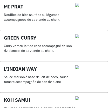
MI PRAT
Nouilles de blés sautées au légumes
accompagnées de sa viande au choix.
GREEN CURRY
Curry vert au lait de coco accompagné de son
riz blanc et de sa viande au choix.
L'INDIAN WAY
Sauce maison à base de lait de coco, sauce
tomate accompagnée de son riz blanc
KOH SAMUI