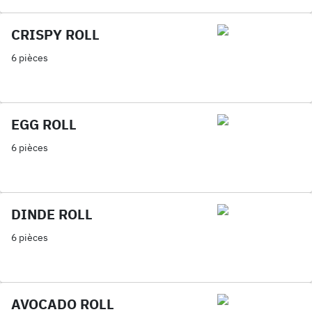
CRISPY ROLL
6 pièces
EGG ROLL
6 pièces
DINDE ROLL
6 pièces
AVOCADO ROLL