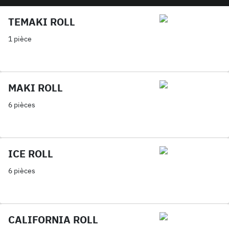
TEMAKI ROLL
1 pièce
MAKI ROLL
6 pièces
ICE ROLL
6 pièces
CALIFORNIA ROLL