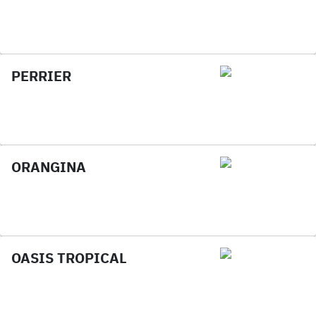
PERRIER
ORANGINA
OASIS TROPICAL