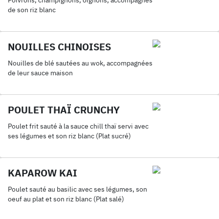
Poivrons, champignons, oignons, accompagnés
de son riz blanc
NOUILLES CHINOISES
Nouilles de blé sautées au wok, accompagnées
de leur sauce maison
POULET THAÏ CRUNCHY
Poulet frit sauté à la sauce chill thaï servi avec
ses légumes et son riz blanc (Plat sucré)
KAPAROW KAI
Poulet sauté au basilic avec ses légumes, son
oeuf au plat et son riz blanc (Plat salé)