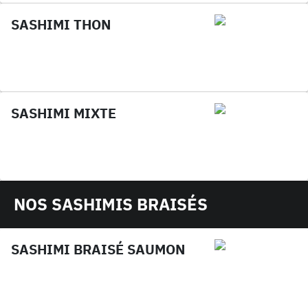
SASHIMI THON
SASHIMI MIXTE
NOS SASHIMIS BRAISÉS
SASHIMI BRAISÉ SAUMON