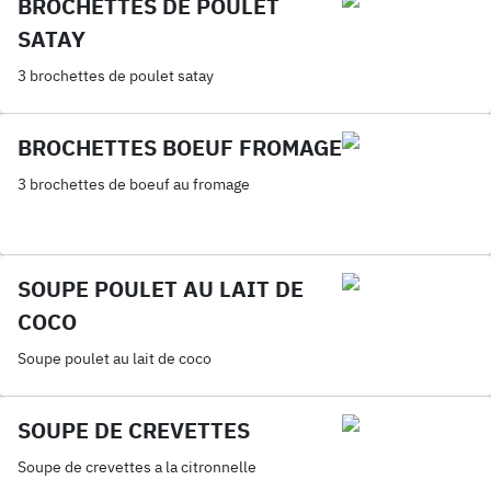
BROCHETTES DE POULET
SATAY
3 brochettes de poulet satay
BROCHETTES BOEUF FROMAGE
3 brochettes de boeuf au fromage
SOUPE POULET AU LAIT DE
COCO
Soupe poulet au lait de coco
SOUPE DE CREVETTES
Soupe de crevettes a la citronnelle