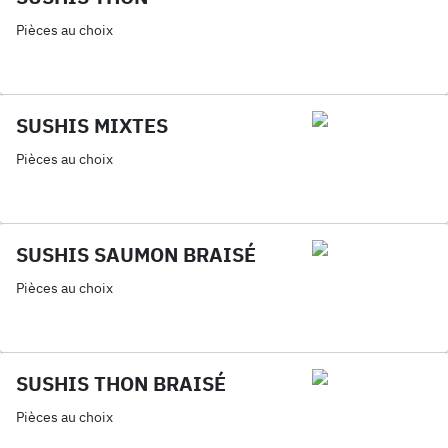
Pièces au choix
SUSHIS MIXTES
Pièces au choix
SUSHIS SAUMON BRAISÉ
Pièces au choix
SUSHIS THON BRAISÉ
Pièces au choix