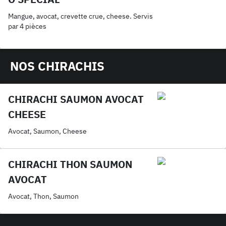
Mangue, avocat, crevette crue, cheese. Servis
par 4 pièces
NOS CHIRACHIS
CHIRACHI SAUMON AVOCAT
CHEESE
Avocat, Saumon, Cheese
CHIRACHI THON SAUMON
AVOCAT
Avocat, Thon, Saumon