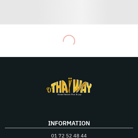
INFORMATION
01 72 52 48 44