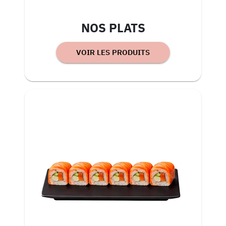
NOS PLATS
VOIR LES PRODUITS