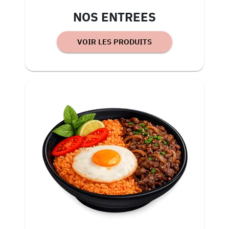
NOS ENTREES
VOIR LES PRODUITS