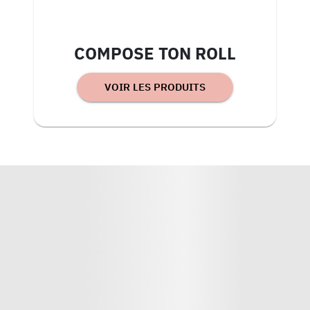
COMPOSE TON ROLL
VOIR LES PRODUITS