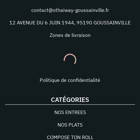
contact@othaiway-goussainville.fr
12 AVENUE DU 6 JUIN 1944
,
95190
GOUSSAINVILLE
Zones de livraison
Politique de confidentialité
CATÉGORIES
NOS ENTREES
NOS PLATS
COMPOSE TON ROLL