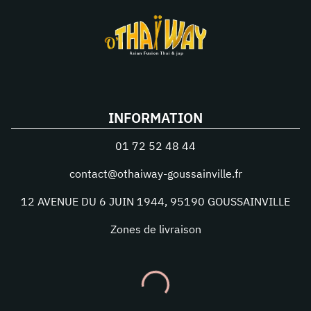
INFORMATION
01 72 52 48 44
contact@othaiway-goussainville.fr
12 AVENUE DU 6 JUIN 1944
,
95190
GOUSSAINVILLE
Zones de livraison