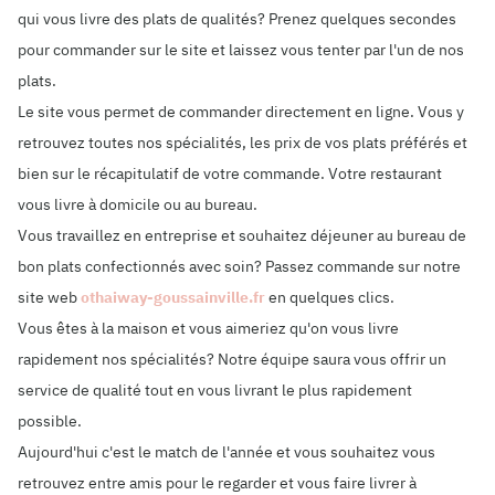
qui vous livre des plats de qualités? Prenez quelques secondes
pour commander sur le site et laissez vous tenter par l'un de nos
plats.
Le site vous permet de commander directement en ligne. Vous y
retrouvez toutes nos spécialités, les prix de vos plats préférés et
bien sur le récapitulatif de votre commande. Votre restaurant
vous livre à domicile ou au bureau.
Vous travaillez en entreprise et souhaitez déjeuner au bureau de
bon plats confectionnés avec soin? Passez commande sur notre
site web
othaiway-goussainville.fr
en quelques clics.
Vous êtes à la maison et vous aimeriez qu'on vous livre
rapidement nos spécialités? Notre équipe saura vous offrir un
service de qualité tout en vous livrant le plus rapidement
possible.
Aujourd'hui c'est le match de l'année et vous souhaitez vous
retrouvez entre amis pour le regarder et vous faire livrer à