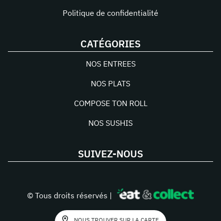
Politique de confidentialité
CATÉGORIES
NOS ENTREES
NOS PLATS
COMPOSE TON ROLL
NOS SUSHIS
SUIVEZ-NOUS
© Tous droits réservés |
NOUS TROUVER SUR LA CARTE