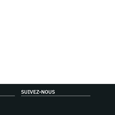
SUIVEZ-NOUS