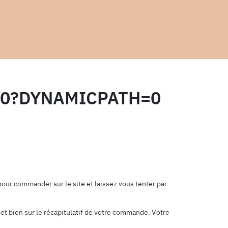
400?DYNAMICPATH=0
our commander sur le site et laissez vous tenter par
et bien sur le récapitulatif de votre commande. Votre